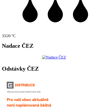
33/20 °C
Nadace ČEZ
Odstávky ČEZ