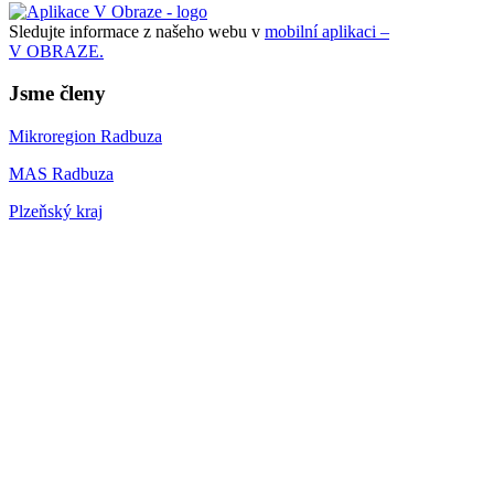
Sledujte informace z našeho webu v
mobilní aplikaci –
V OBRAZE.
Jsme členy
Mikroregion Radbuza
MAS Radbuza
Plzeňský kraj