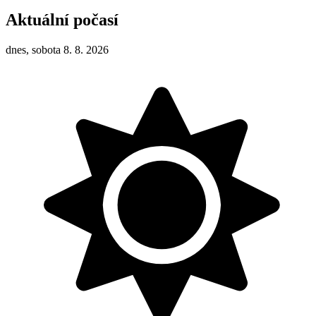
Aktuální počasí
dnes, sobota 8. 8. 2026