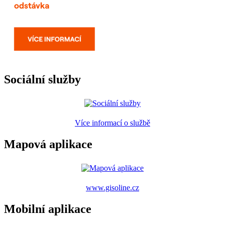
Sociální služby
Více informací o službě
Mapová aplikace
www.gisoline.cz
Mobilní aplikace