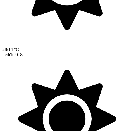
28/14 °C
neděle
9. 8.