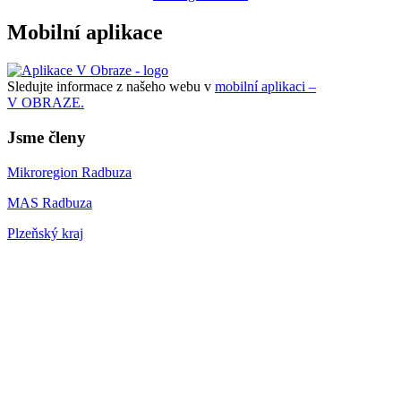
Mobilní aplikace
Sledujte informace z našeho webu v
mobilní aplikaci –
V OBRAZE.
Jsme členy
Mikroregion Radbuza
MAS Radbuza
Plzeňský kraj