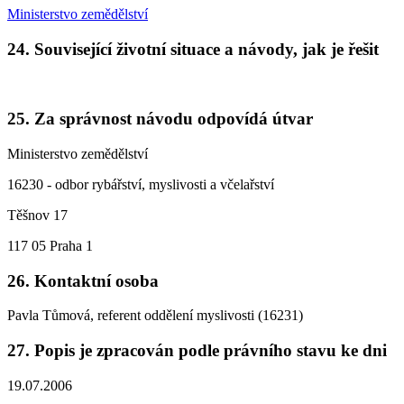
Ministerstvo zemědělství
24. Související životní situace a návody, jak je řešit
25. Za správnost návodu odpovídá útvar
Ministerstvo zemědělství
16230 - odbor rybářství, myslivosti a včelařství
Těšnov 17
117 05 Praha 1
26. Kontaktní osoba
Pavla Tůmová, referent oddělení myslivosti (16231)
27. Popis je zpracován podle právního stavu ke dni
19.07.2006