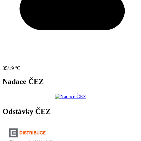
35/19 °C
Nadace ČEZ
Odstávky ČEZ