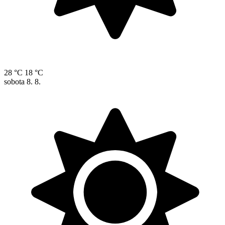
28 °C
18 °C
sobota
8. 8.