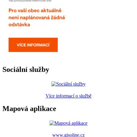
Sociální služby
Více informací o službě
Mapová aplikace
www.gisoline.cz