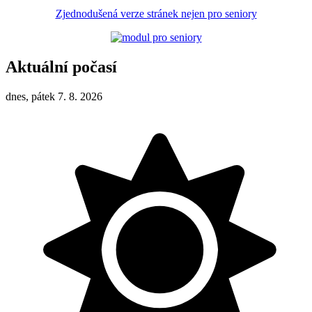
Zjednodušená verze stránek nejen pro seniory
Aktuální počasí
dnes, pátek 7. 8. 2026