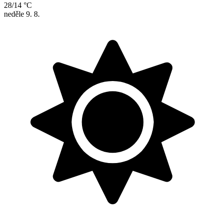
28/14 °C
neděle
9. 8.