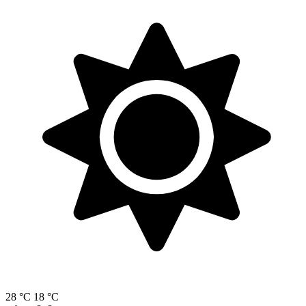
28 °C
18 °C