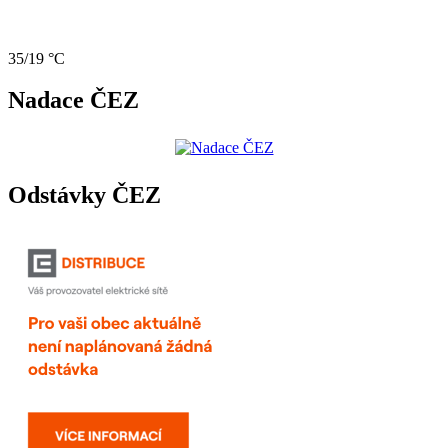
35/19 °C
Nadace ČEZ
Odstávky ČEZ