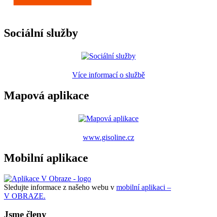
Sociální služby
Více informací o službě
Mapová aplikace
www.gisoline.cz
Mobilní aplikace
Sledujte informace z našeho webu v
mobilní aplikaci –
V OBRAZE.
Jsme členy