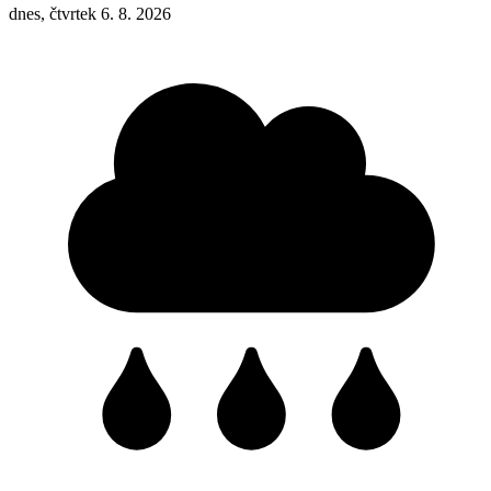
dnes, čtvrtek 6. 8. 2026