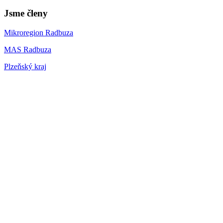
Jsme členy
Mikroregion Radbuza
MAS Radbuza
Plzeňský kraj