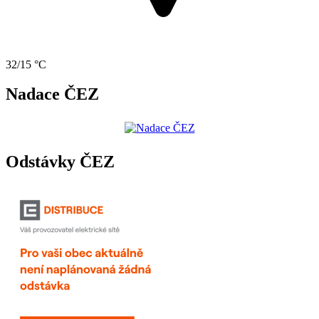
32/15 °C
Nadace ČEZ
Odstávky ČEZ