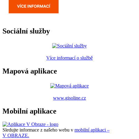
Sociální služby
Více informací o službě
Mapová aplikace
www.gisoline.cz
Mobilní aplikace
Sledujte informace z našeho webu v
mobilní aplikaci –
V OBRAZE.