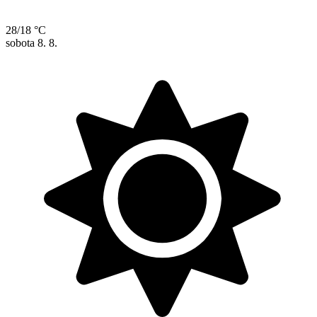
28/18 °C
sobota
8. 8.