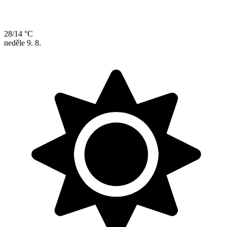
28/14 °C
neděle
9. 8.