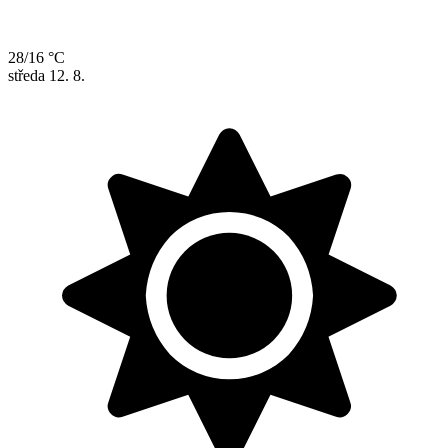
28/16 °C
středa
12. 8.