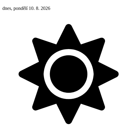
dnes, pondělí 10. 8. 2026