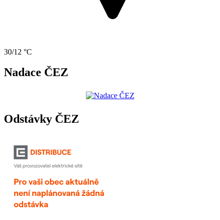
30/12 °C
Nadace ČEZ
Odstávky ČEZ