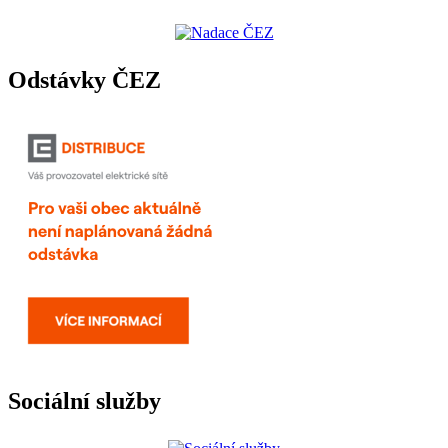
Odstávky ČEZ
Sociální služby