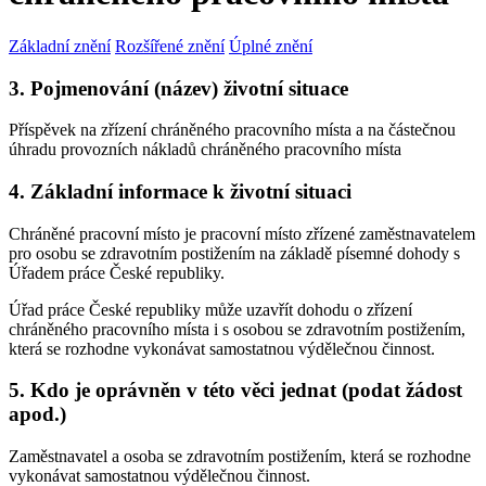
Základní znění
Rozšířené znění
Úplné znění
3. Pojmenování (název) životní situace
Příspěvek na zřízení chráněného pracovního místa a na částečnou
úhradu provozních nákladů chráněného pracovního místa
4. Základní informace k životní situaci
Chráněné pracovní místo je pracovní místo zřízené zaměstnavatelem
pro osobu se zdravotním postižením na základě písemné dohody s
Úřadem práce České republiky.
Úřad práce České republiky může uzavřít dohodu o zřízení
chráněného pracovního místa i s osobou se zdravotním postižením,
která se rozhodne vykonávat samostatnou výdělečnou činnost.
5. Kdo je oprávněn v této věci jednat (podat žádost
apod.)
Zaměstnavatel a osoba se zdravotním postižením, která se rozhodne
vykonávat samostatnou výdělečnou činnost.