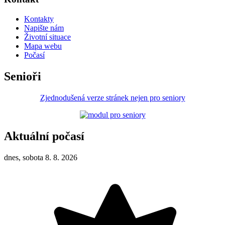
Kontakty
Napište nám
Životní situace
Mapa webu
Počasí
Senioři
Zjednodušená verze stránek nejen pro seniory
Aktuální počasí
dnes, sobota 8. 8. 2026