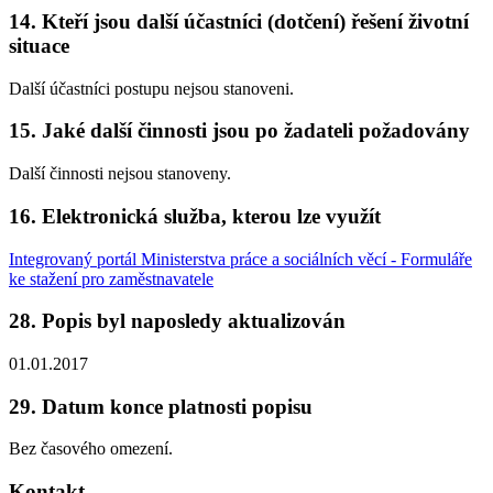
14. Kteří jsou další účastníci (dotčení) řešení životní
situace
Další účastníci postupu nejsou stanoveni.
15. Jaké další činnosti jsou po žadateli požadovány
Další činnosti nejsou stanoveny.
16. Elektronická služba, kterou lze využít
Integrovaný portál Ministerstva práce a sociálních věcí - Formuláře
ke stažení pro zaměstnavatele
28. Popis byl naposledy aktualizován
01.01.2017
29. Datum konce platnosti popisu
Bez časového omezení.
Kontakt