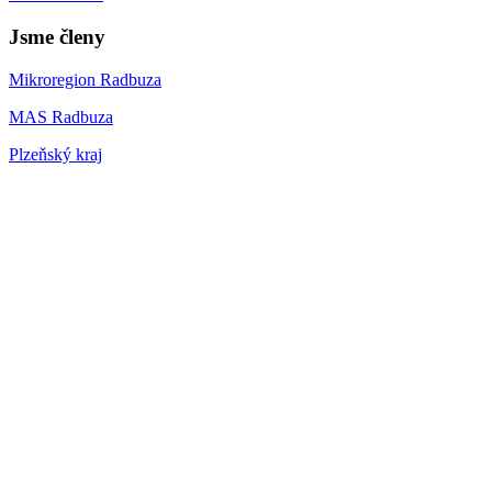
Jsme členy
Mikroregion Radbuza
MAS Radbuza
Plzeňský kraj