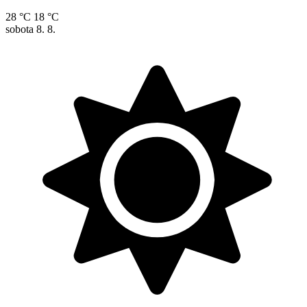
28 °C
18 °C
sobota
8. 8.