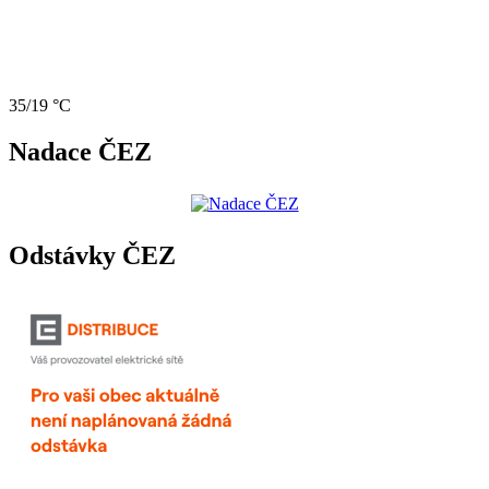
35/19 °C
Nadace ČEZ
Odstávky ČEZ