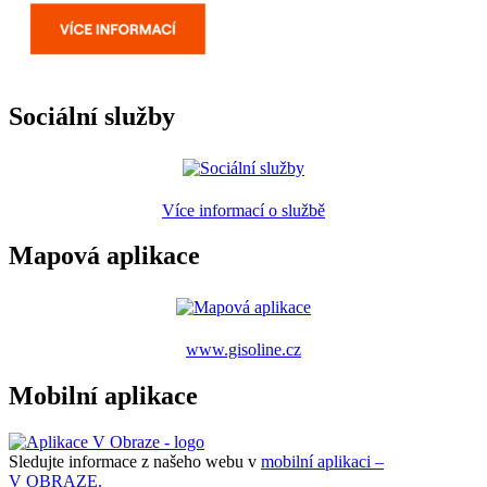
Sociální služby
Více informací o službě
Mapová aplikace
www.gisoline.cz
Mobilní aplikace
Sledujte informace z našeho webu v
mobilní aplikaci –
V OBRAZE.