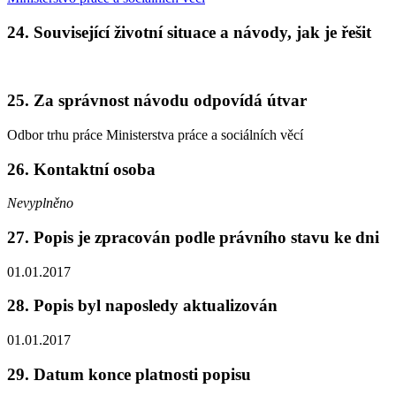
24. Související životní situace a návody, jak je řešit
25. Za správnost návodu odpovídá útvar
Odbor trhu práce Ministerstva práce a sociálních věcí
26. Kontaktní osoba
Nevyplněno
27. Popis je zpracován podle právního stavu ke dni
01.01.2017
28. Popis byl naposledy aktualizován
01.01.2017
29. Datum konce platnosti popisu