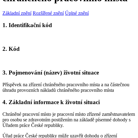
Základní znění
Rozšířené znění
Úplné znění
1. Identifikační kód
2. Kód
3. Pojmenování (název) životní situace
Příspěvek na zřízení chráněného pracovního místa a na částečnou
úhradu provozních nákladů chráněného pracovního místa
4. Základní informace k životní situaci
Chráněné pracovní místo je pracovní místo zřízené zaměstnavatelem
pro osobu se zdravotním postižením na základě písemné dohody s
Úřadem práce České republiky.
Úřad práce České republiky může uzavřít dohodu o zřízení