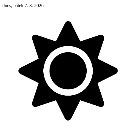
dnes, pátek 7. 8. 2026