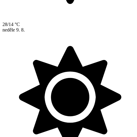
28/14 °C
neděle
9. 8.