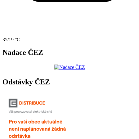
35/19 °C
Nadace ČEZ
Odstávky ČEZ