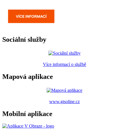
Sociální služby
Více informací o službě
Mapová aplikace
www.gisoline.cz
Mobilní aplikace