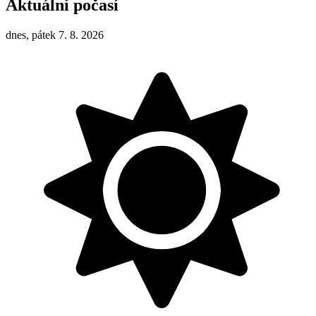
Aktuální počasí
dnes, pátek 7. 8. 2026