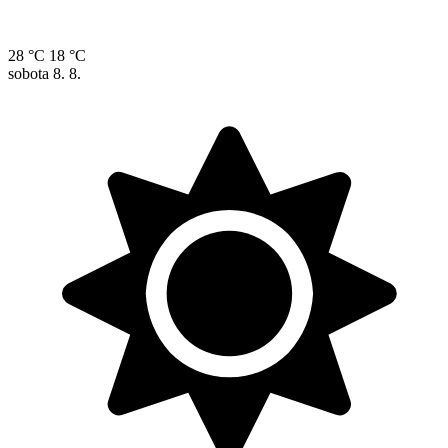
28 °C
18 °C
sobota
8. 8.