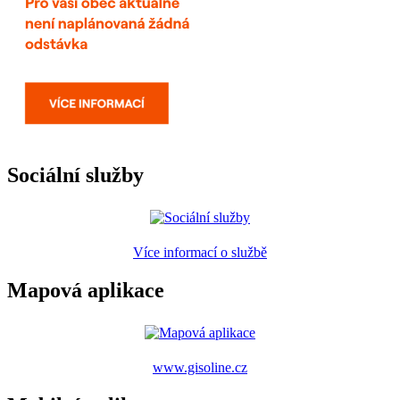
Sociální služby
Více informací o službě
Mapová aplikace
www.gisoline.cz