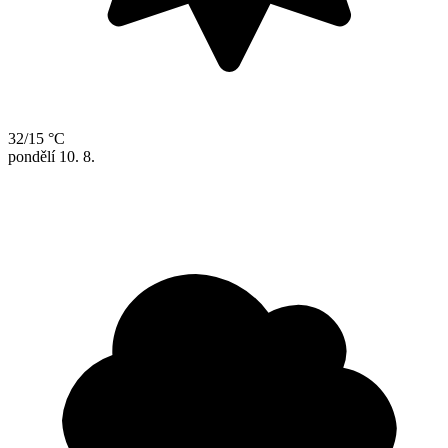
32/15 °C
pondělí
10. 8.