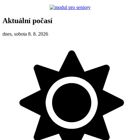
Aktuální počasí
dnes, sobota 8. 8. 2026