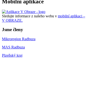
Mobilní aplikace
Sledujte informace z našeho webu v
mobilní aplikaci –
V OBRAZE.
Jsme členy
Mikroregion Radbuza
MAS Radbuza
Plzeňský kraj