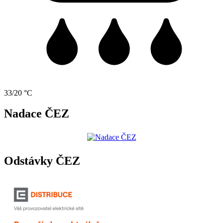
33/20 °C
Nadace ČEZ
Odstávky ČEZ