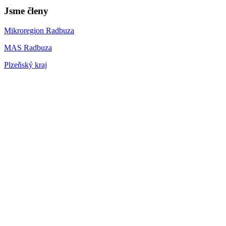
Jsme členy
Mikroregion Radbuza
MAS Radbuza
Plzeňský kraj