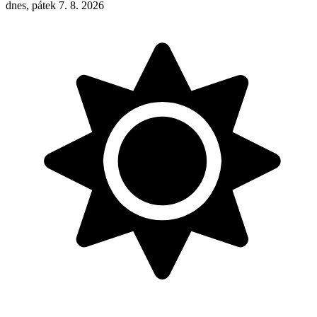
dnes, pátek 7. 8. 2026