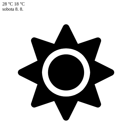
28 °C
18 °C
sobota
8. 8.