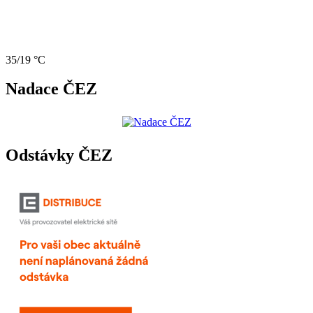
35/19 °C
Nadace ČEZ
Odstávky ČEZ