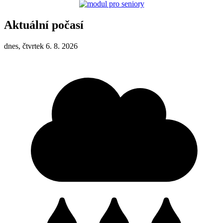
Aktuální počasí
dnes, čtvrtek 6. 8. 2026