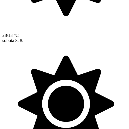
28/18 °C
sobota
8. 8.