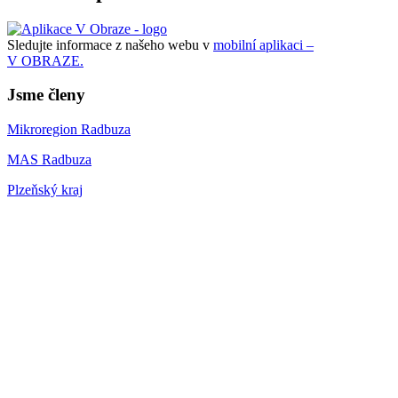
Sledujte informace z našeho webu v
mobilní aplikaci –
V OBRAZE.
Jsme členy
Mikroregion Radbuza
MAS Radbuza
Plzeňský kraj