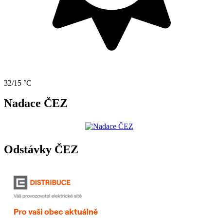
32/15 °C
Nadace ČEZ
Odstávky ČEZ