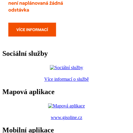
Sociální služby
Více informací o službě
Mapová aplikace
www.gisoline.cz
Mobilní aplikace