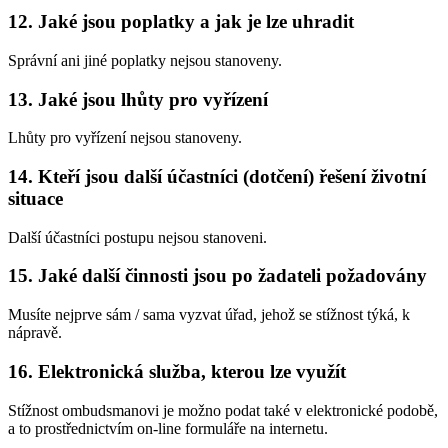
12. Jaké jsou poplatky a jak je lze uhradit
Správní ani jiné poplatky nejsou stanoveny.
13. Jaké jsou lhůty pro vyřízení
Lhůty pro vyřízení nejsou stanoveny.
14. Kteří jsou další účastníci (dotčení) řešení životní
situace
Další účastníci postupu nejsou stanoveni.
15. Jaké další činnosti jsou po žadateli požadovány
Musíte nejprve sám / sama vyzvat úřad, jehož se stížnost týká, k
nápravě.
16. Elektronická služba, kterou lze využít
Stížnost ombudsmanovi je možno podat také v elektronické podobě,
a to prostřednictvím on-line formuláře na internetu.