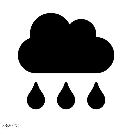
33/20 °C