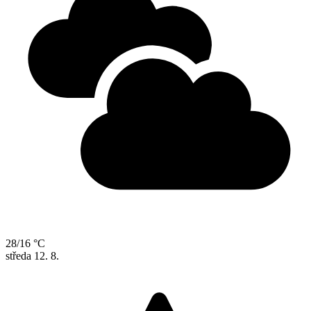
28/16 °C
středa
12. 8.