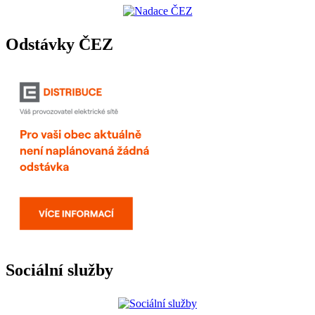
Odstávky ČEZ
Sociální služby