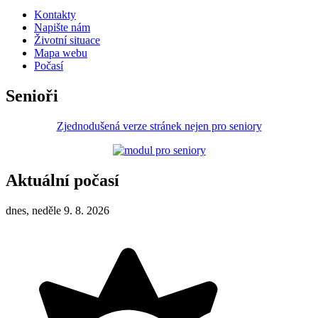
Kontakty
Napište nám
Životní situace
Mapa webu
Počasí
Senioři
Zjednodušená verze stránek nejen pro seniory
Aktuální počasí
dnes, neděle 9. 8. 2026