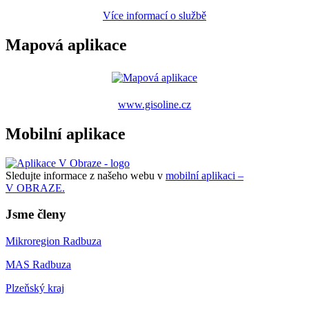
Více informací o službě
Mapová aplikace
www.gisoline.cz
Mobilní aplikace
Sledujte informace z našeho webu v
mobilní aplikaci –
V OBRAZE.
Jsme členy
Mikroregion Radbuza
MAS Radbuza
Plzeňský kraj