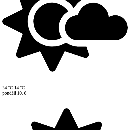
34 °C
14 °C
pondělí
10. 8.