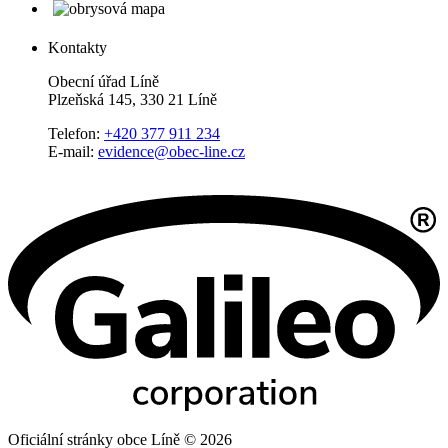
Kontakty
Obecní úřad Líně
Plzeňská 145, 330 21 Líně
Telefon:
+420 377 911 234
E-mail:
evidence@obec-line.cz
Oficiální stránky obce Líně © 2026