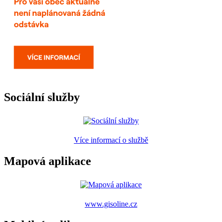
Sociální služby
Více informací o službě
Mapová aplikace
www.gisoline.cz