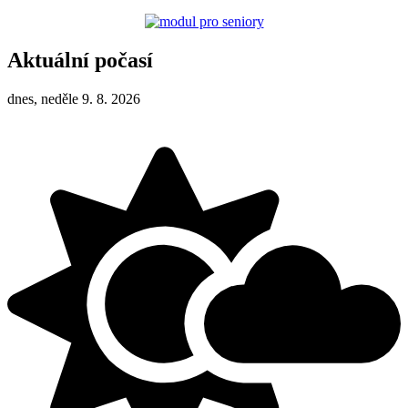
Aktuální počasí
dnes, neděle 9. 8. 2026