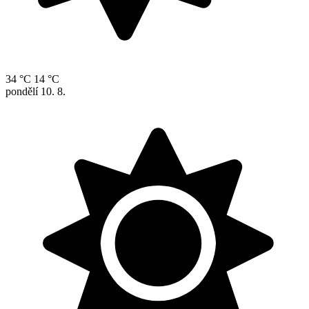
34 °C
14 °C
pondělí
10. 8.