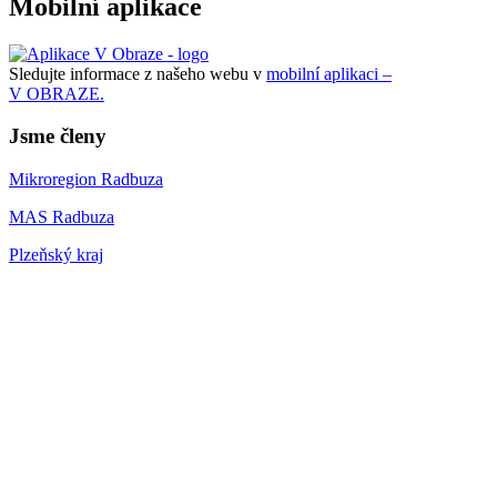
Mobilní aplikace
Sledujte informace z našeho webu v
mobilní aplikaci –
V OBRAZE.
Jsme členy
Mikroregion Radbuza
MAS Radbuza
Plzeňský kraj