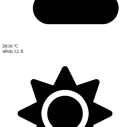
28/16 °C
středa
12. 8.