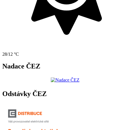
28/12 °C
Nadace ČEZ
Odstávky ČEZ