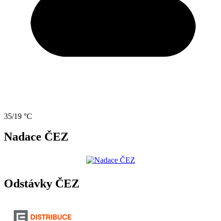
35/19 °C
Nadace ČEZ
Odstávky ČEZ