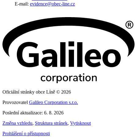
E-mail:
evidence@obec-line.cz
Oficiální stránky obce Líně © 2026
Provozovatel
Galileo Corporation s.r.o.
Poslední aktualizace: 6. 8. 2026
Změna vzhledu
,
Struktura stránek
,
Vytisknout
Prohlášení o přístupnosti