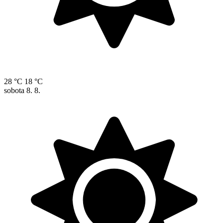
28 °C
18 °C
sobota
8. 8.