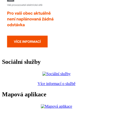
Sociální služby
Více informací o službě
Mapová aplikace