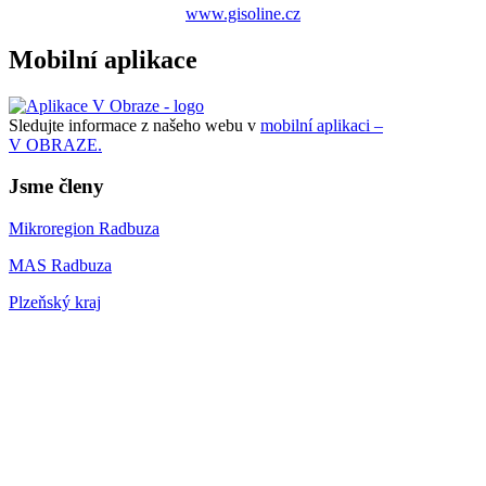
www.gisoline.cz
Mobilní aplikace
Sledujte informace z našeho webu v
mobilní aplikaci –
V OBRAZE.
Jsme členy
Mikroregion Radbuza
MAS Radbuza
Plzeňský kraj