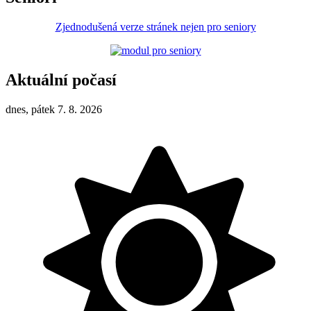
Zjednodušená verze stránek nejen pro seniory
Aktuální počasí
dnes, pátek 7. 8. 2026