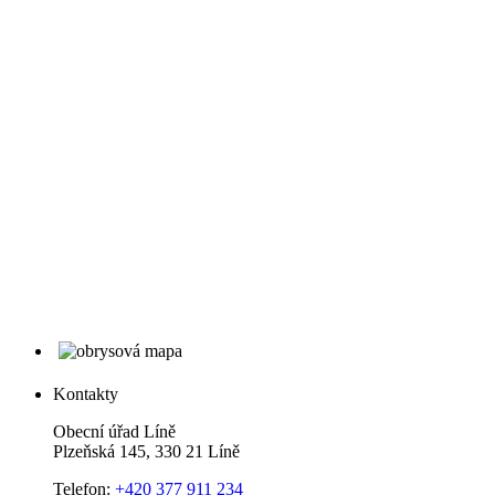
Kontakty
Obecní úřad Líně
Plzeňská 145, 330 21 Líně
Telefon:
+420 377 911 234