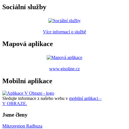
Sociální služby
Více informací o službě
Mapová aplikace
www.gisoline.cz
Mobilní aplikace
Sledujte informace z našeho webu v
mobilní aplikaci –
V OBRAZE.
Jsme členy
Mikroregion Radbuza