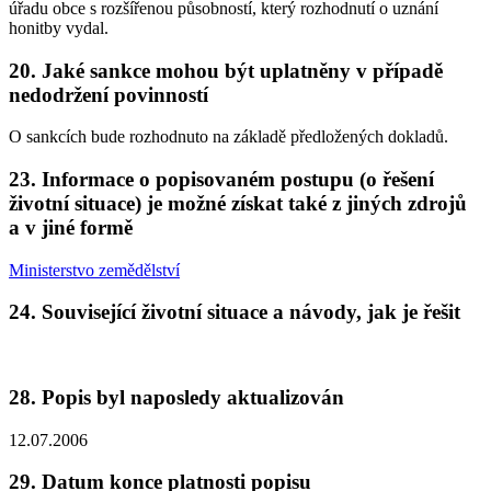
úřadu obce s rozšířenou působností, který rozhodnutí o uznání
honitby vydal.
20. Jaké sankce mohou být uplatněny v případě
nedodržení povinností
O sankcích bude rozhodnuto na základě předložených dokladů.
23. Informace o popisovaném postupu (o řešení
životní situace) je možné získat také z jiných zdrojů
a v jiné formě
Ministerstvo zemědělství
24. Související životní situace a návody, jak je řešit
28. Popis byl naposledy aktualizován
12.07.2006
29. Datum konce platnosti popisu