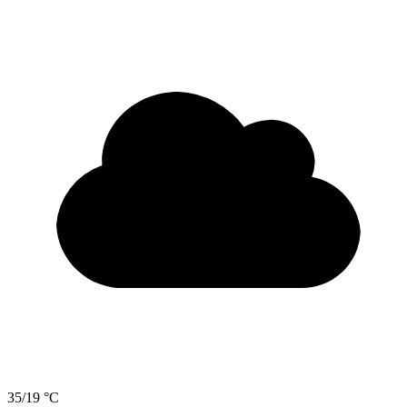
35/19 °C