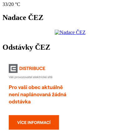
33/20 °C
Nadace ČEZ
Odstávky ČEZ