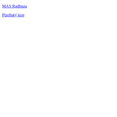
MAS Radbuza
Plzeňský kraj