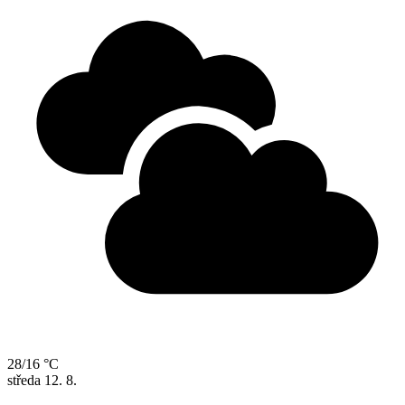
28/16 °C
středa
12. 8.