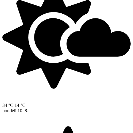
34 °C
14 °C
pondělí
10. 8.