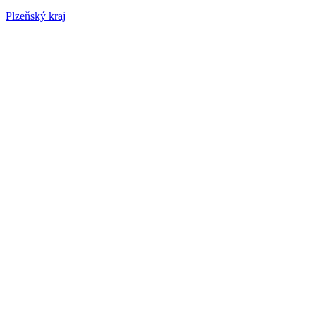
Plzeňský kraj