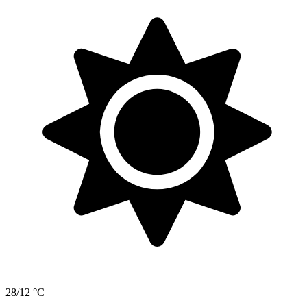
28/12 °C