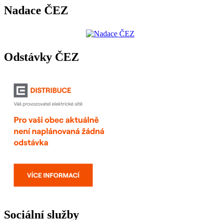
Nadace ČEZ
Odstávky ČEZ
Sociální služby