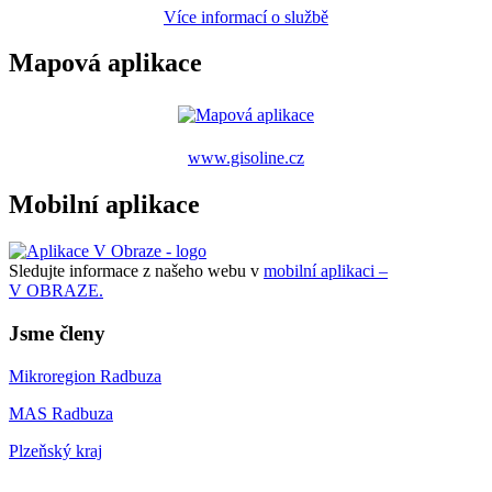
Více informací o službě
Mapová aplikace
www.gisoline.cz
Mobilní aplikace
Sledujte informace z našeho webu v
mobilní aplikaci –
V OBRAZE.
Jsme členy
Mikroregion Radbuza
MAS Radbuza
Plzeňský kraj