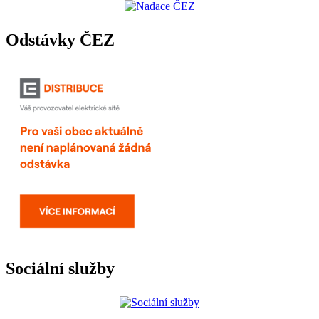
Odstávky ČEZ
Sociální služby