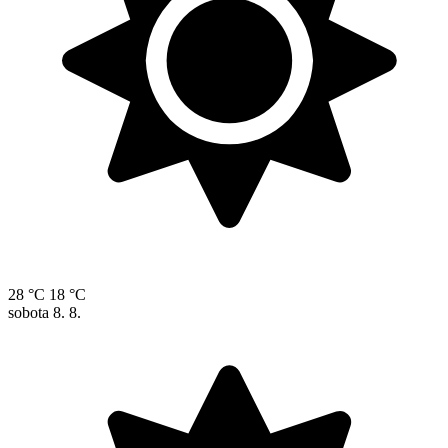
28 °C
18 °C
sobota
8. 8.