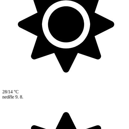
28/14 °C
neděle
9. 8.