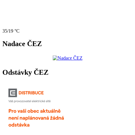
35/19 °C
Nadace ČEZ
Odstávky ČEZ