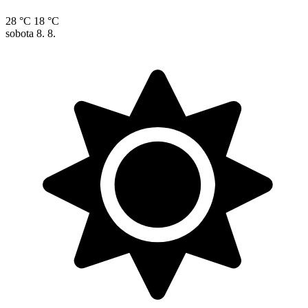
28 °C
18 °C
sobota
8. 8.