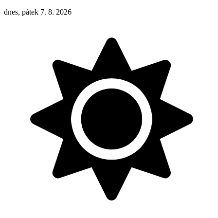
dnes, pátek 7. 8. 2026