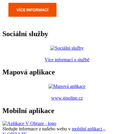
Sociální služby
Více informací o službě
Mapová aplikace
www.gisoline.cz
Mobilní aplikace
Sledujte informace z našeho webu v
mobilní aplikaci –