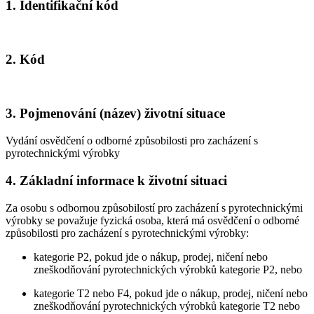
1. Identifikační kód
2. Kód
3. Pojmenování (název) životní situace
Vydání osvědčení o odborné způsobilosti pro zacházení s
pyrotechnickými výrobky
4. Základní informace k životní situaci
Za osobu s odbornou způsobilostí pro zacházení s pyrotechnickými
výrobky se považuje fyzická osoba, která má osvědčení o odborné
způsobilosti pro zacházení s pyrotechnickými výrobky:
kategorie P2, pokud jde o nákup, prodej, ničení nebo
zneškodňování pyrotechnických výrobků kategorie P2, nebo
kategorie T2 nebo F4, pokud jde o nákup, prodej, ničení nebo
zneškodňování pyrotechnických výrobků kategorie T2 nebo