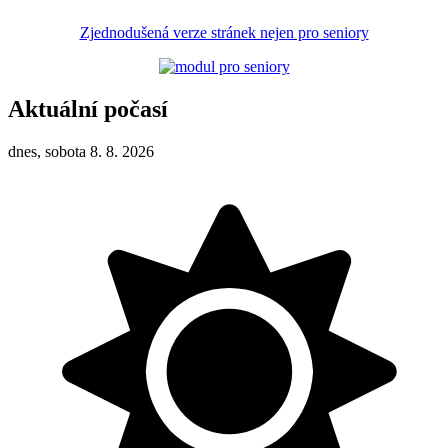
Zjednodušená verze stránek nejen pro seniory
Aktuální počasí
dnes, sobota 8. 8. 2026