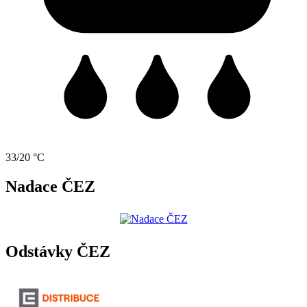
33/20 °C
Nadace ČEZ
Odstávky ČEZ