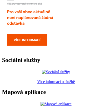
Sociální služby
Více informací o službě
Mapová aplikace