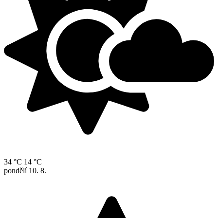
34 °C
14 °C
pondělí
10. 8.