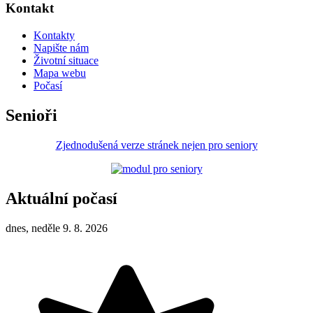
Kontakt
Kontakty
Napište nám
Životní situace
Mapa webu
Počasí
Senioři
Zjednodušená verze stránek nejen pro seniory
Aktuální počasí
dnes, neděle 9. 8. 2026