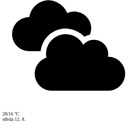
28/16 °C
středa
12. 8.