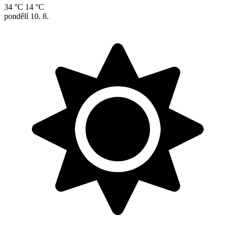
34 °C
14 °C
pondělí
10. 8.