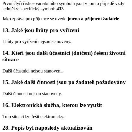
První čtyři číslice variabilního symbolu jsou v tomto případě vždy
jedničky; specifický symbol:
433
.
Jako zpráva pro příjemce se uvede
jméno a příjmení žadatele
.
13. Jaké jsou lhůty pro vyřízení
Lhůty pro vyřízení nejsou stanoveny.
14. Kteří jsou další účastníci (dotčení) řešení životní
situace
Další účastníci nejsou stanoveni.
15. Jaké další činnosti jsou po žadateli požadovány
Další činnosti nejsou stanoveny.
16. Elektronická služba, kterou lze využít
Tuto situaci lze řešit elektronicky.
28. Popis byl naposledy aktualizován