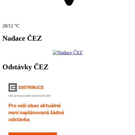
28/12 °C
Nadace ČEZ
Odstávky ČEZ