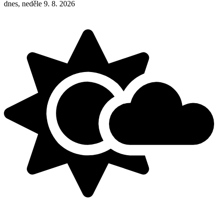
dnes, neděle 9. 8. 2026