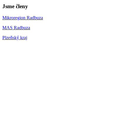
Jsme členy
Mikroregion Radbuza
MAS Radbuza
Plzeňský kraj