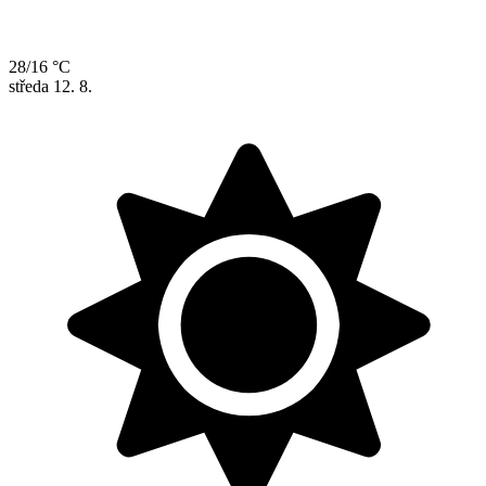
28/16 °C
středa
12. 8.