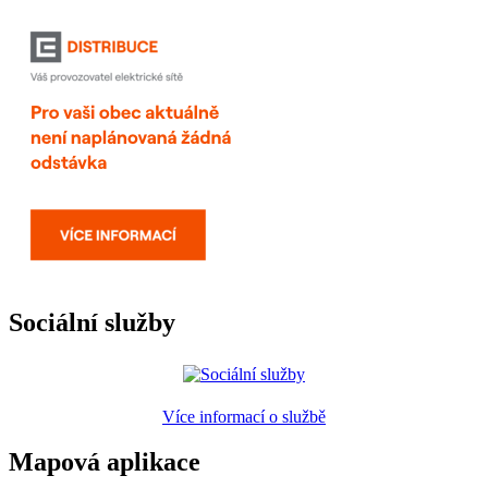
Sociální služby
Více informací o službě
Mapová aplikace