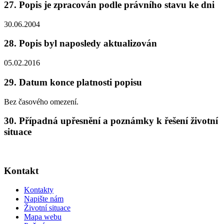
27. Popis je zpracován podle právního stavu ke dni
30.06.2004
28. Popis byl naposledy aktualizován
05.02.2016
29. Datum konce platnosti popisu
Bez časového omezení.
30. Případná upřesnění a poznámky k řešení životní
situace
Kontakt
Kontakty
Napište nám
Životní situace
Mapa webu