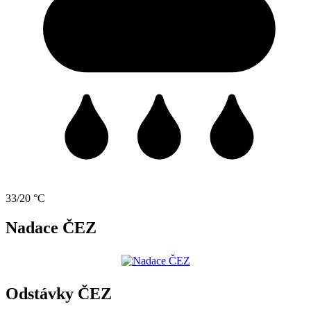
33/20 °C
Nadace ČEZ
Odstávky ČEZ