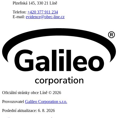
Plzeňská 145, 330 21 Líně
Telefon:
+420 377 911 234
E-mail:
evidence@obec-line.cz
Oficiální stránky obce Líně © 2026
Provozovatel
Galileo Corporation s.r.o.
Poslední aktualizace: 6. 8. 2026