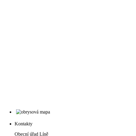
Kontakty
Obecní úřad Líně