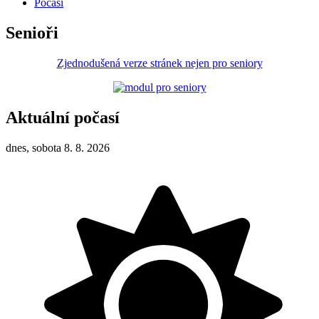
Počasí
Senioři
Zjednodušená verze stránek nejen pro seniory
Aktuální počasí
dnes, sobota 8. 8. 2026