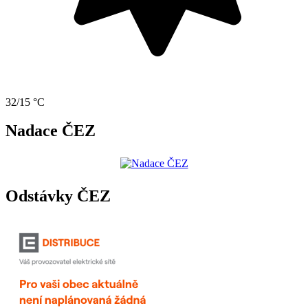
32/15 °C
Nadace ČEZ
Odstávky ČEZ