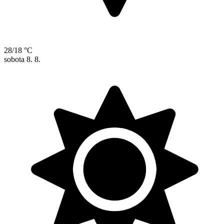
28/18 °C
sobota
8. 8.