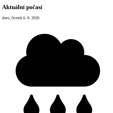
Aktuální počasí
dnes, čtvrtek 6. 8. 2026