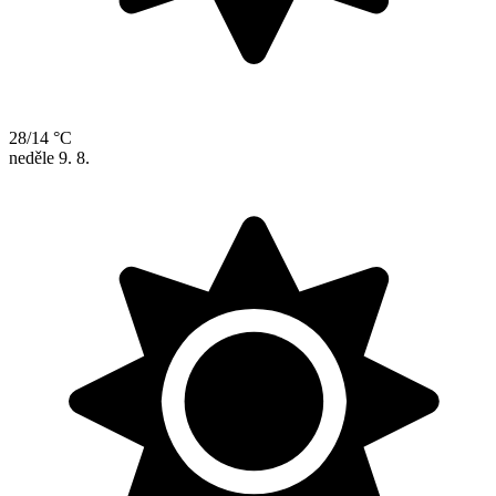
28/14 °C
neděle
9. 8.