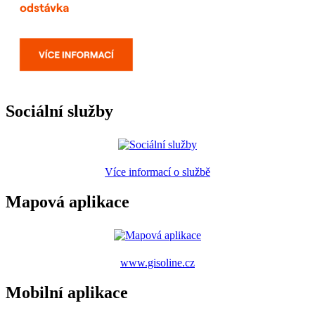
Sociální služby
Více informací o službě
Mapová aplikace
www.gisoline.cz
Mobilní aplikace