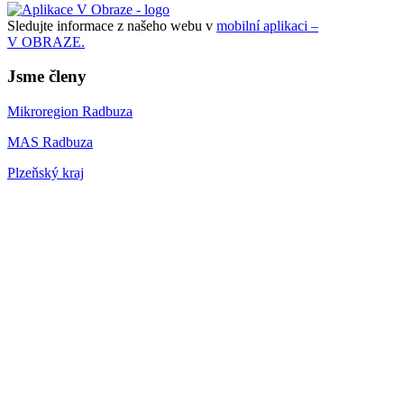
Sledujte informace z našeho webu v
mobilní aplikaci –
V OBRAZE.
Jsme členy
Mikroregion Radbuza
MAS Radbuza
Plzeňský kraj