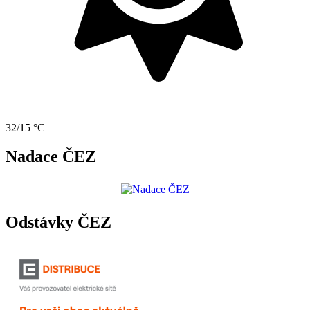
32/15 °C
Nadace ČEZ
Odstávky ČEZ