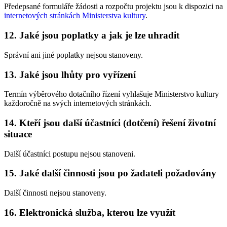
Předepsané formuláře žádosti a rozpočtu projektu jsou k dispozici na
internetových stránkách Ministerstva kultury
.
12. Jaké jsou poplatky a jak je lze uhradit
Správní ani jiné poplatky nejsou stanoveny.
13. Jaké jsou lhůty pro vyřízení
Termín výběrového dotačního řízení vyhlašuje Ministerstvo kultury
každoročně na svých internetových stránkách.
14. Kteří jsou další účastníci (dotčení) řešení životní
situace
Další účastníci postupu nejsou stanoveni.
15. Jaké další činnosti jsou po žadateli požadovány
Další činnosti nejsou stanoveny.
16. Elektronická služba, kterou lze využít