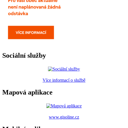
Sociální služby
Více informací o službě
Mapová aplikace
www.gisoline.cz