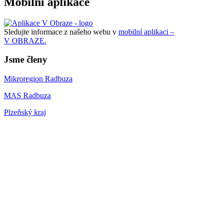
Mobilní aplikace
Sledujte informace z našeho webu v
mobilní aplikaci –
V OBRAZE.
Jsme členy
Mikroregion Radbuza
MAS Radbuza
Plzeňský kraj