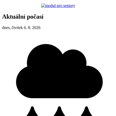
Aktuální počasí
dnes, čtvrtek 6. 8. 2026