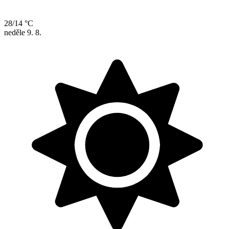
28/14 °C
neděle
9. 8.