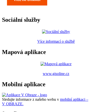
Sociální služby
Více informací o službě
Mapová aplikace
www.gisoline.cz
Mobilní aplikace
Sledujte informace z našeho webu v
mobilní aplikaci –
V OBRAZE.