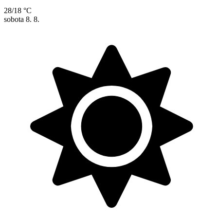
28/18 °C
sobota
8. 8.