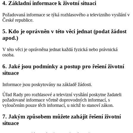
4. Základní informace k životní situaci
Požadovaná informace se týká rozhlasového a televizního vysílání v
České republice.
5. Kdo je oprávněn v této věci jednat (podat žádost
apod.)
V této věci je oprávněna jednat každá fyzická nebo právnická
osoba.
6. Jaké jsou podmínky a postup pro řešení životní
situace
Informace jsou poskytovány na základě žádosti.
Úřad Rady pro rozhlasové a televizní vysílání poskytne žadateli
požadované informace včetně doprovodných informací, s
vyloučením pouze těch informací, u nichž to stanoví zákon.
7. Jakým způsobem můžete zahájit řešení životní
situace