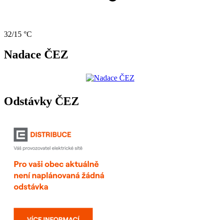
32/15 °C
Nadace ČEZ
Odstávky ČEZ