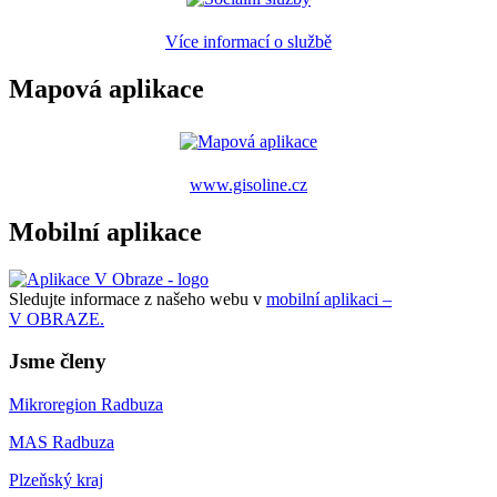
Více informací o službě
Mapová aplikace
www.gisoline.cz
Mobilní aplikace
Sledujte informace z našeho webu v
mobilní aplikaci –
V OBRAZE.
Jsme členy
Mikroregion Radbuza
MAS Radbuza
Plzeňský kraj