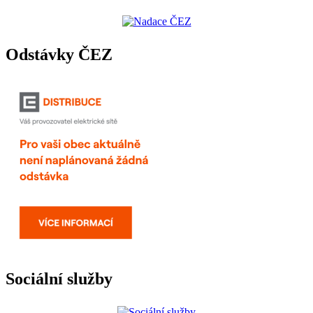
Odstávky ČEZ
Sociální služby