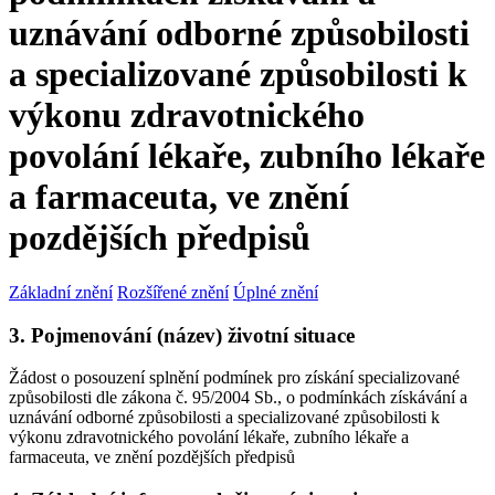
uznávání odborné způsobilosti
a specializované způsobilosti k
výkonu zdravotnického
povolání lékaře, zubního lékaře
a farmaceuta, ve znění
pozdějších předpisů
Základní znění
Rozšířené znění
Úplné znění
3. Pojmenování (název) životní situace
Žádost o posouzení splnění podmínek pro získání specializované
způsobilosti dle zákona č. 95/2004 Sb., o podmínkách získávání a
uznávání odborné způsobilosti a specializované způsobilosti k
výkonu zdravotnického povolání lékaře, zubního lékaře a
farmaceuta, ve znění pozdějších předpisů