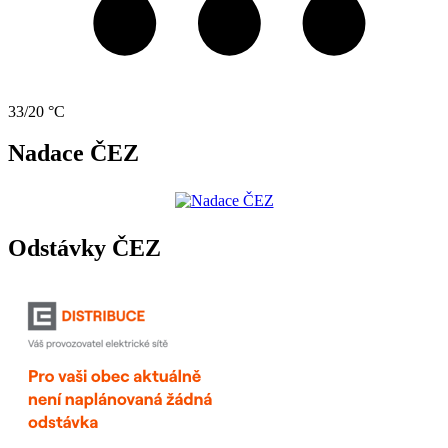
33/20 °C
Nadace ČEZ
Odstávky ČEZ