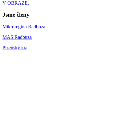
V OBRAZE.
Jsme členy
Mikroregion Radbuza
MAS Radbuza
Plzeňský kraj