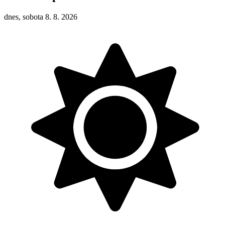
dnes, sobota 8. 8. 2026