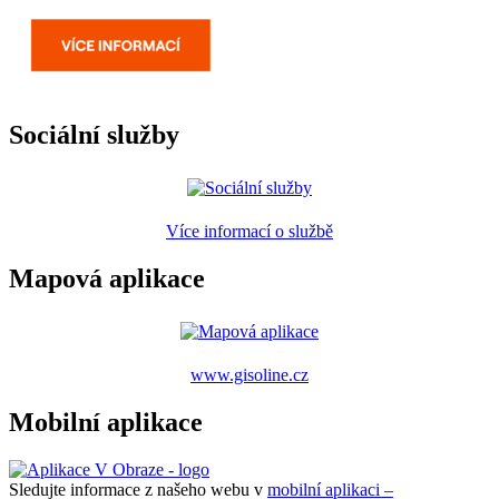
Sociální služby
Více informací o službě
Mapová aplikace
www.gisoline.cz
Mobilní aplikace
Sledujte informace z našeho webu v
mobilní aplikaci –