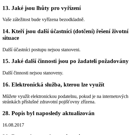
13. Jaké jsou lhůty pro vyřízení
Vaše záležitost bude vyřízena bezodkladně.
14. Kteří jsou další účastníci (dotčení) řešení životní
situace
Další účastníci postupu nejsou stanoveni.
15. Jaké další činnosti jsou po žadateli požadovány
Další činnosti nejsou stanoveny.
16. Elektronická služba, kterou lze využít
Můžete využít elektronickou podatelnu, pokud je na internetových
stránkách příslušné zdravotní pojišťovny zřízena.
28. Popis byl naposledy aktualizován
16.08.2017