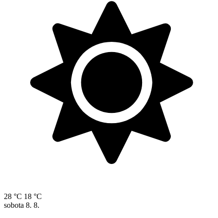
28 °C
18 °C
sobota
8. 8.