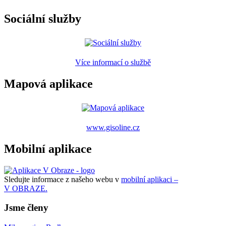
Sociální služby
Více informací o službě
Mapová aplikace
www.gisoline.cz
Mobilní aplikace
Sledujte informace z našeho webu v
mobilní aplikaci –
V OBRAZE.
Jsme členy