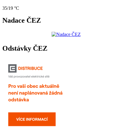
35/19 °C
Nadace ČEZ
Odstávky ČEZ