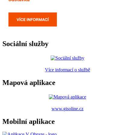
Sociální služby
Více informací o službě
Mapová aplikace
www.gisoline.cz
Mobilní aplikace