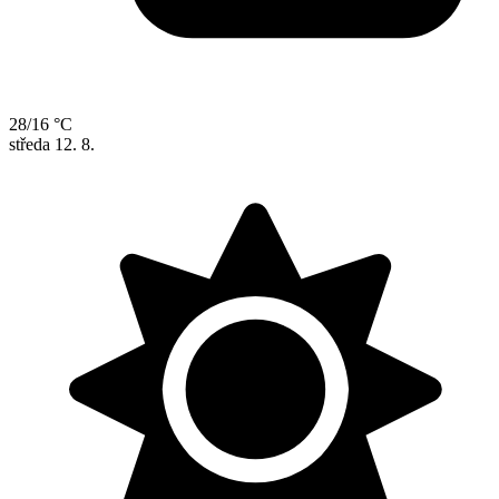
28/16 °C
středa
12. 8.