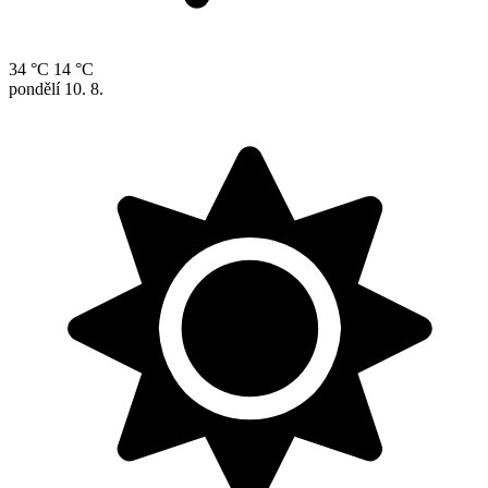
34 °C
14 °C
pondělí
10. 8.