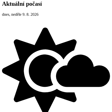
Aktuální počasí
dnes, neděle 9. 8. 2026