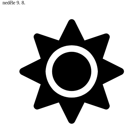
neděle
9. 8.