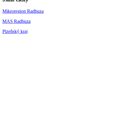
Mikroregion Radbuza
MAS Radbuza
Plzeňský kraj