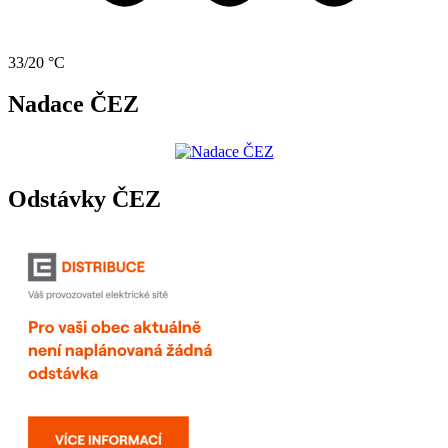
33/20 °C
Nadace ČEZ
Odstávky ČEZ