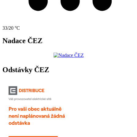
33/20 °C
Nadace ČEZ
Odstávky ČEZ