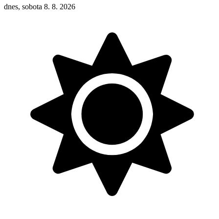
dnes, sobota 8. 8. 2026