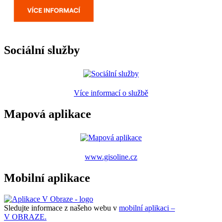
Sociální služby
Více informací o službě
Mapová aplikace
www.gisoline.cz
Mobilní aplikace
Sledujte informace z našeho webu v
mobilní aplikaci –
V OBRAZE.