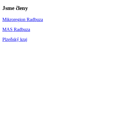
Jsme členy
Mikroregion Radbuza
MAS Radbuza
Plzeňský kraj