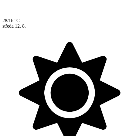
28/16 °C
středa
12. 8.