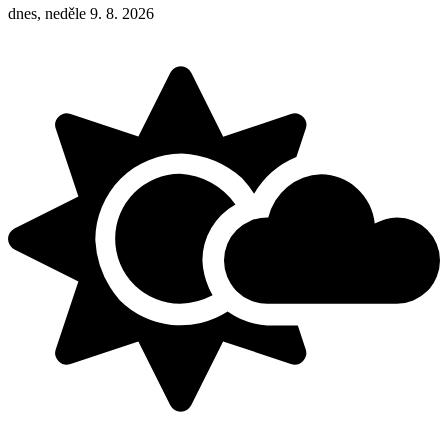
dnes, neděle 9. 8. 2026