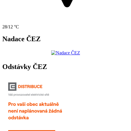
28/12 °C
Nadace ČEZ
Odstávky ČEZ