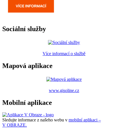
Sociální služby
Více informací o službě
Mapová aplikace
www.gisoline.cz
Mobilní aplikace
Sledujte informace z našeho webu v
mobilní aplikaci –
V OBRAZE.