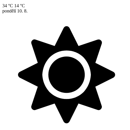
34 °C
14 °C
pondělí
10. 8.