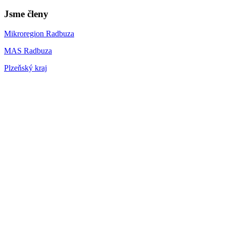
Jsme členy
Mikroregion Radbuza
MAS Radbuza
Plzeňský kraj