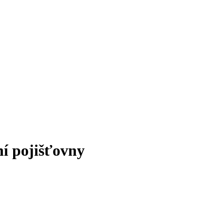
ní pojišťovny