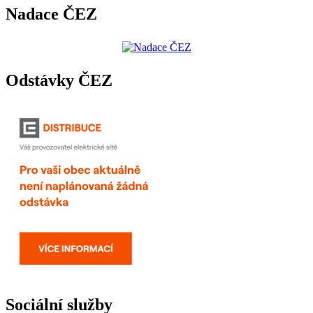
Nadace ČEZ
Odstávky ČEZ
Sociální služby