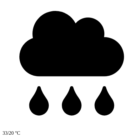
33/20 °C