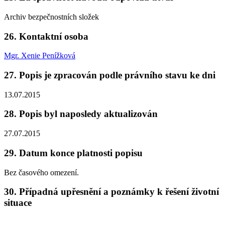
Archiv bezpečnostních složek
26. Kontaktní osoba
Mgr. Xenie Penížková
27. Popis je zpracován podle právního stavu ke dni
13.07.2015
28. Popis byl naposledy aktualizován
27.07.2015
29. Datum konce platnosti popisu
Bez časového omezení.
30. Případná upřesnění a poznámky k řešení životní
situace