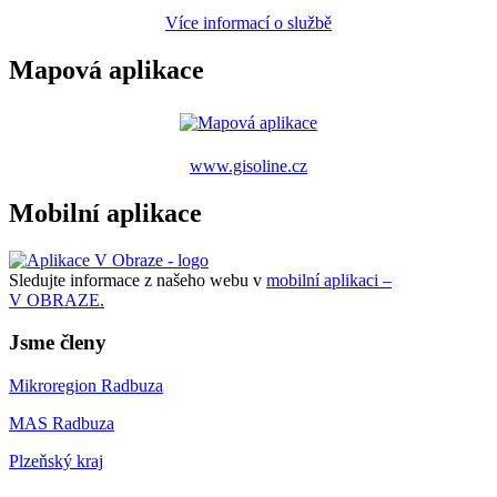
Více informací o službě
Mapová aplikace
www.gisoline.cz
Mobilní aplikace
Sledujte informace z našeho webu v
mobilní aplikaci –
V OBRAZE.
Jsme členy
Mikroregion Radbuza
MAS Radbuza
Plzeňský kraj