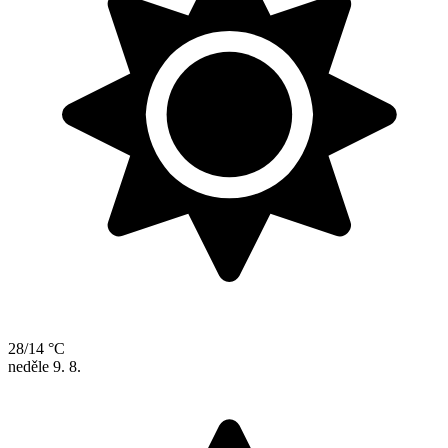
28/14 °C
neděle
9. 8.