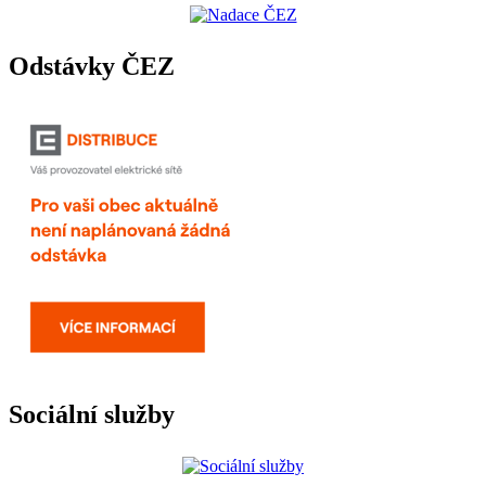
Odstávky ČEZ
Sociální služby