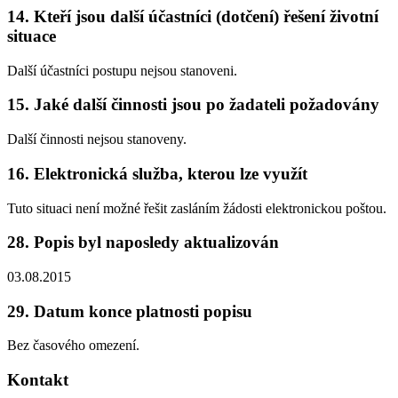
14. Kteří jsou další účastníci (dotčení) řešení životní
situace
Další účastníci postupu nejsou stanoveni.
15. Jaké další činnosti jsou po žadateli požadovány
Další činnosti nejsou stanoveny.
16. Elektronická služba, kterou lze využít
Tuto situaci není možné řešit zasláním žádosti elektronickou poštou.
28. Popis byl naposledy aktualizován
03.08.2015
29. Datum konce platnosti popisu
Bez časového omezení.
Kontakt