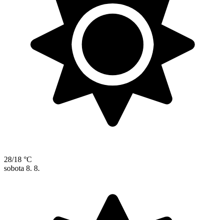
28/18 °C
sobota
8. 8.