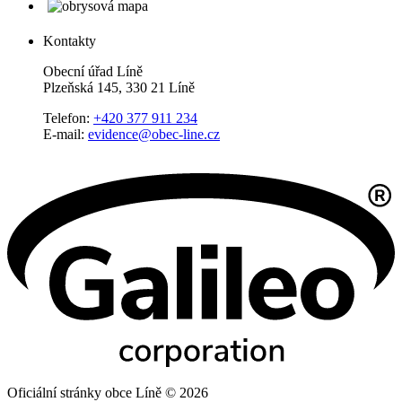
Kontakty
Obecní úřad Líně
Plzeňská 145, 330 21 Líně
Telefon:
+420 377 911 234
E-mail:
evidence@obec-line.cz
Oficiální stránky obce Líně © 2026