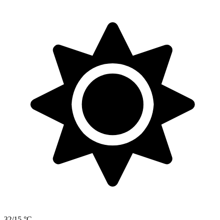
32/15 °C