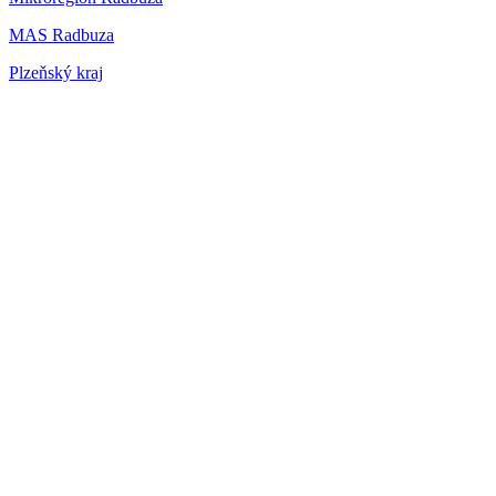
MAS Radbuza
Plzeňský kraj