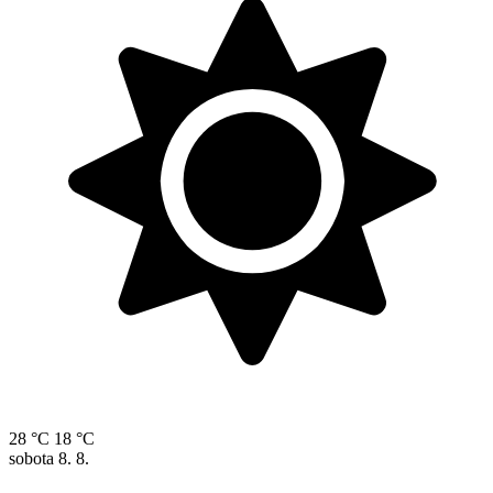
28 °C
18 °C
sobota
8. 8.