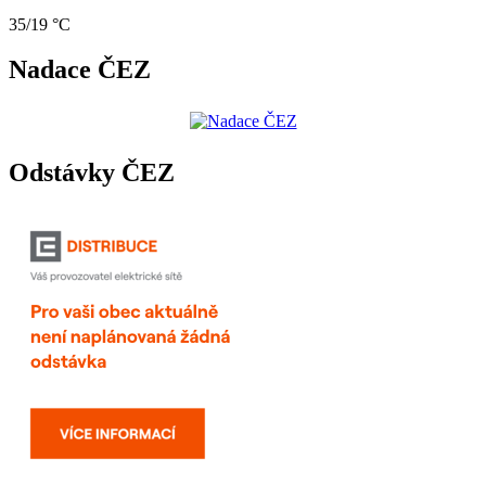
35/19 °C
Nadace ČEZ
Odstávky ČEZ