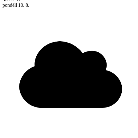
pondělí
10. 8.