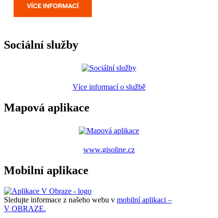
Sociální služby
Více informací o službě
Mapová aplikace
www.gisoline.cz
Mobilní aplikace
Sledujte informace z našeho webu v
mobilní aplikaci –
V OBRAZE.