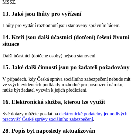
MSSZ.
13. Jaké jsou lhůty pro vyřízení
Lhůty pro vydání rozhodnutí jsou stanoveny správním řádem.
14. Kteří jsou další účastníci (dotčení) řešení životní
situace
Další účastníci (dotčené osoby) nejsou stanoveni.
15. Jaké další činnosti jsou po žadateli požadovány
V případech, kdy Česká správa sociálního zabezpečení nebude mít
ve svých evidencích podklady rozhodné pro posouzení nároku,
může být žadatel vyzván k jejich předložení.
16. Elektronická služba, kterou lze využít
Své dotazy můžete posílat na
elektronické podatelny jednotlivých
pracovišť České správy sociálního zabezpečení
.
28. Popis byl naposledy aktualizován