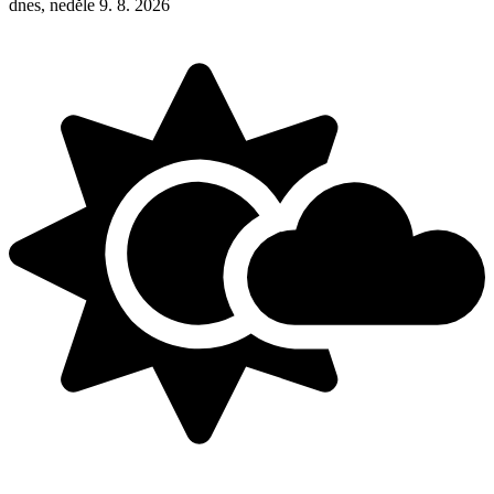
dnes, neděle 9. 8. 2026