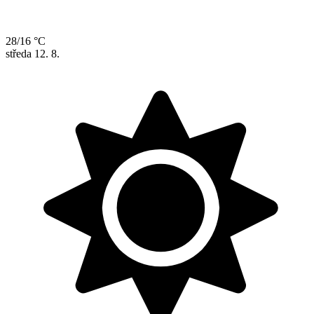
28/16 °C
středa
12. 8.