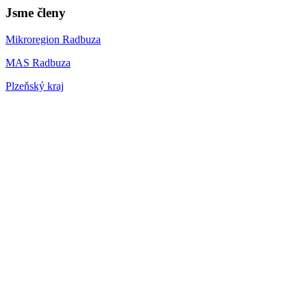
Jsme členy
Mikroregion Radbuza
MAS Radbuza
Plzeňský kraj