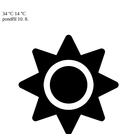
34 °C
14 °C
pondělí
10. 8.