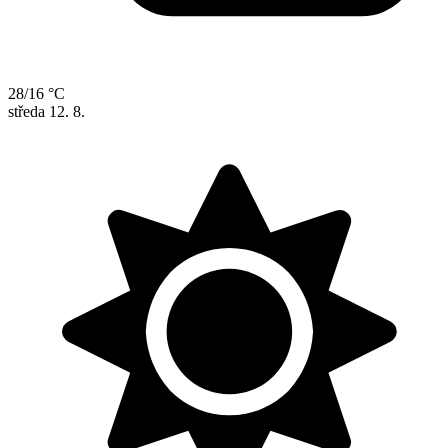
28/16 °C
středa
12. 8.