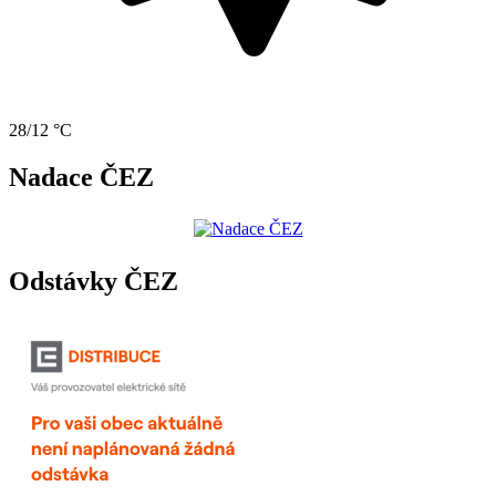
28/12 °C
Nadace ČEZ
Odstávky ČEZ