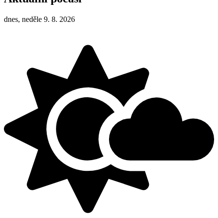
dnes, neděle 9. 8. 2026