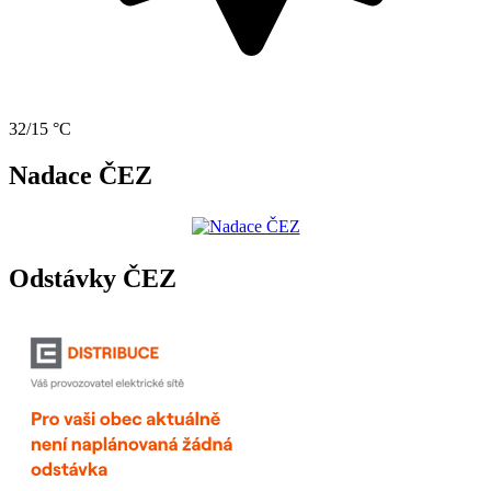
32/15 °C
Nadace ČEZ
Odstávky ČEZ