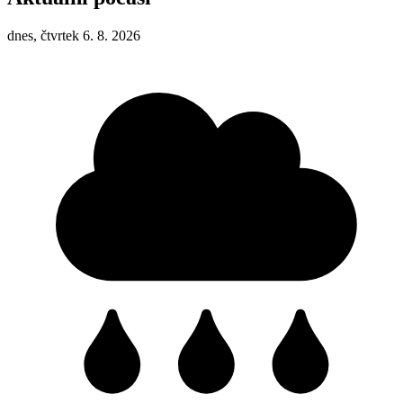
dnes, čtvrtek 6. 8. 2026