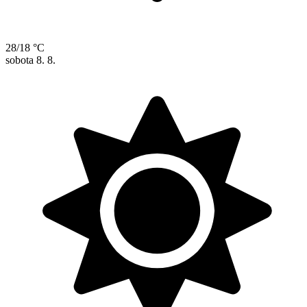
28/18 °C
sobota
8. 8.