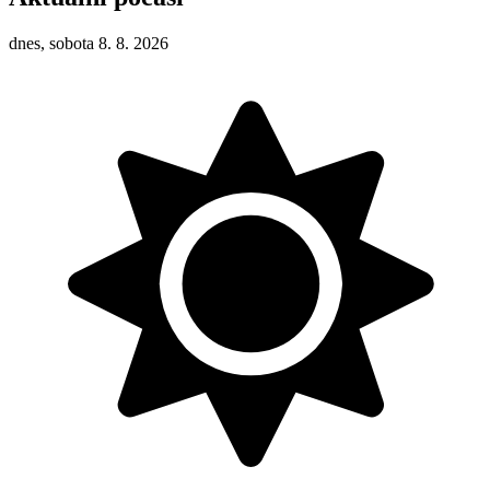
dnes, sobota 8. 8. 2026