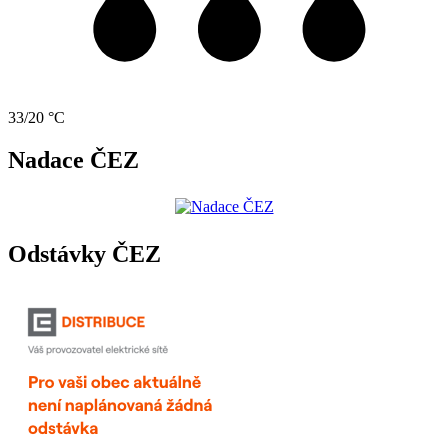
33/20 °C
Nadace ČEZ
Odstávky ČEZ