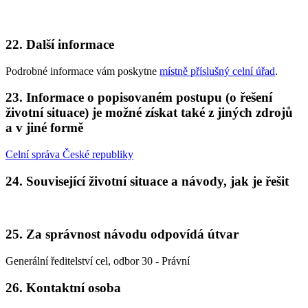
22. Další informace
Podrobné informace vám poskytne
místně příslušný celní úřad
.
23. Informace o popisovaném postupu (o řešení
životní situace) je možné získat také z jiných zdrojů
a v jiné formě
Celní správa České republiky
24. Související životní situace a návody, jak je řešit
25. Za správnost návodu odpovídá útvar
Generální ředitelství cel, odbor 30 - Právní
26. Kontaktní osoba