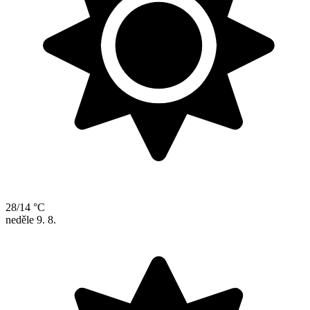
28/14 °C
neděle
9. 8.