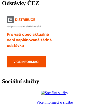
Odstávky ČEZ
Sociální služby
Více informací o službě