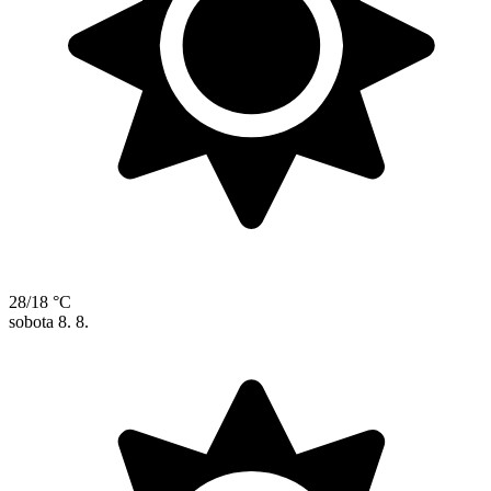
28/18 °C
sobota
8. 8.