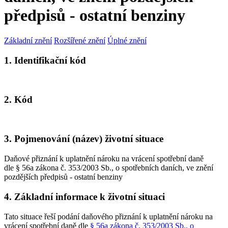
předpisů - ostatní benziny
Základní znění
Rozšířené znění
Úplné znění
1. Identifikační kód
2. Kód
3. Pojmenování (název) životní situace
Daňové přiznání k uplatnění nároku na vrácení spotřební daně
dle § 56a zákona č. 353/2003 Sb., o spotřebních daních, ve znění
pozdějších předpisů - ostatní benziny
4. Základní informace k životní situaci
Tato situace řeší podání daňového přiznání k uplatnění nároku na
vrácení spotřební daně dle
§ 56a zákona č. 353/2003 Sb., o