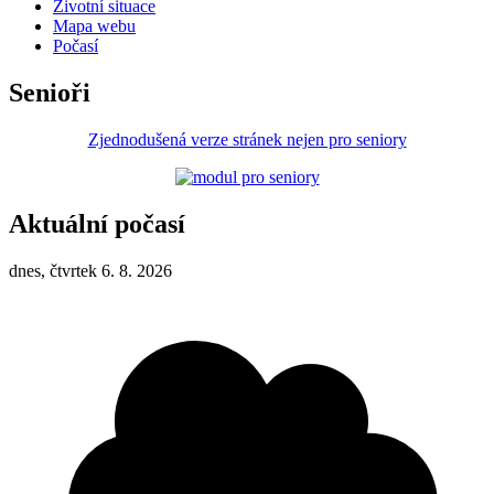
Životní situace
Mapa webu
Počasí
Senioři
Zjednodušená verze stránek nejen pro seniory
Aktuální počasí
dnes, čtvrtek 6. 8. 2026