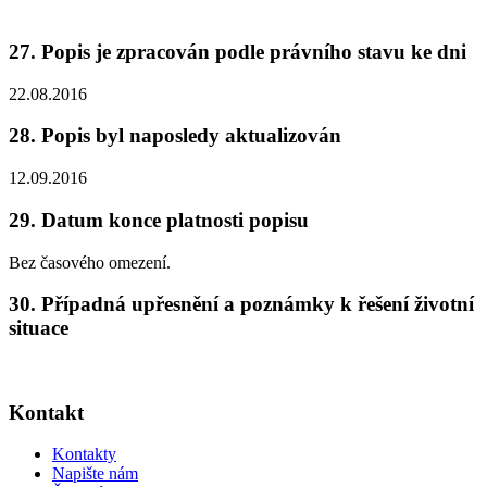
27. Popis je zpracován podle právního stavu ke dni
22.08.2016
28. Popis byl naposledy aktualizován
12.09.2016
29. Datum konce platnosti popisu
Bez časového omezení.
30. Případná upřesnění a poznámky k řešení životní
situace
Kontakt
Kontakty
Napište nám