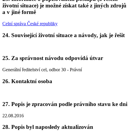
životní situace) je možné získat také z jiných zdrojů
a v jiné formě
Celní správa České republiky
24. Související životní situace a návody, jak je řešit
25. Za správnost návodu odpovídá útvar
Generální ředitelství cel, odbor 30 - Právní
26. Kontaktní osoba
27. Popis je zpracován podle právního stavu ke dni
22.08.2016
28. Popis byl naposledy aktualizován