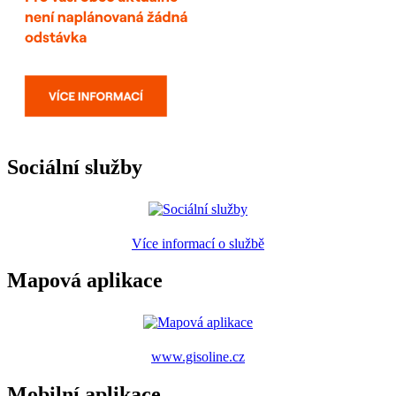
Sociální služby
Více informací o službě
Mapová aplikace
www.gisoline.cz
Mobilní aplikace