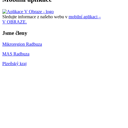
Sledujte informace z našeho webu v
mobilní aplikaci –
V OBRAZE.
Jsme členy
Mikroregion Radbuza
MAS Radbuza
Plzeňský kraj