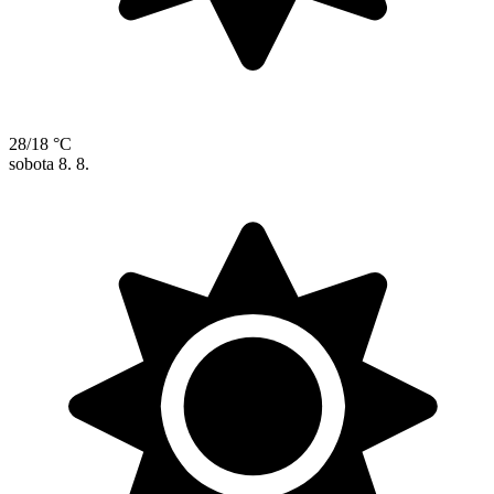
28/18 °C
sobota
8. 8.