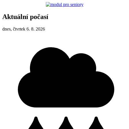
Aktuální počasí
dnes, čtvrtek 6. 8. 2026