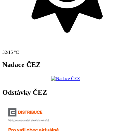
32/15 °C
Nadace ČEZ
Odstávky ČEZ