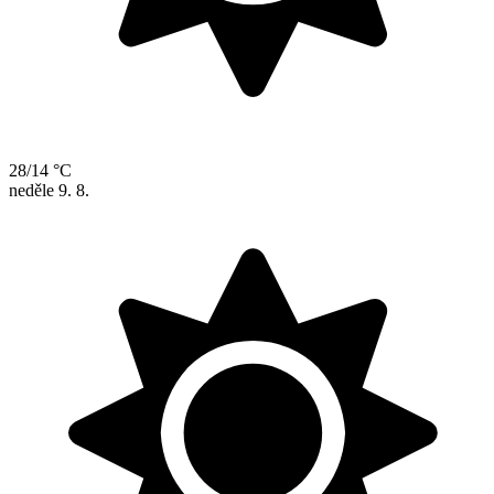
28/14 °C
neděle
9. 8.