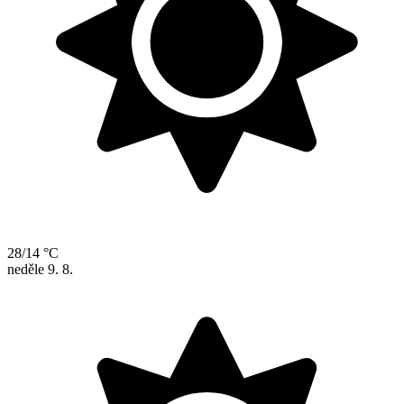
28/14 °C
neděle
9. 8.