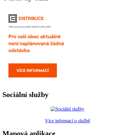
Sociální služby
Více informací o službě
Mapová aplikace