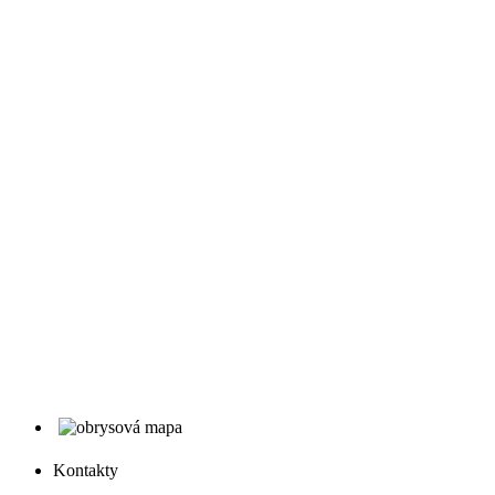
Kontakty