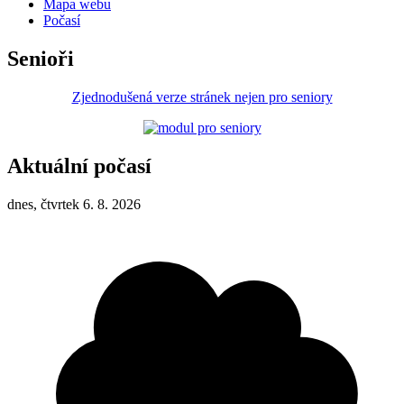
Mapa webu
Počasí
Senioři
Zjednodušená verze stránek nejen pro seniory
Aktuální počasí
dnes, čtvrtek 6. 8. 2026