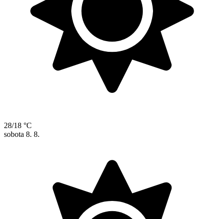
28/18 °C
sobota
8. 8.