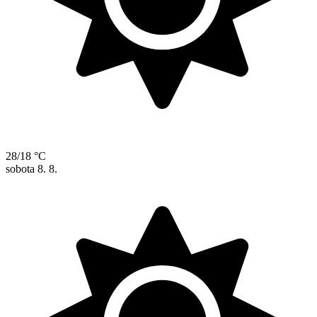
28/18 °C
sobota
8. 8.