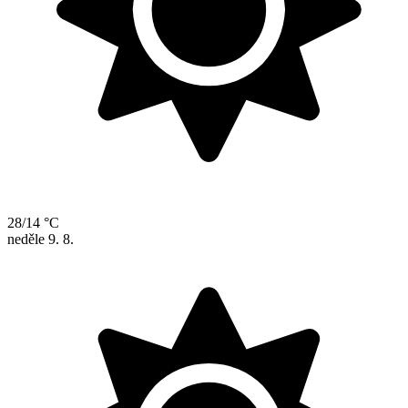
28/14 °C
neděle
9. 8.