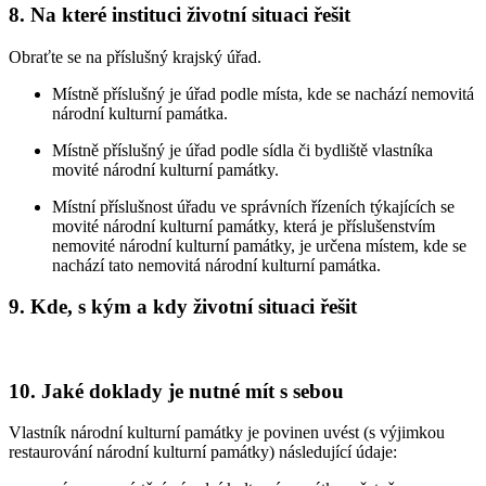
8. Na které instituci životní situaci řešit
Obraťte se na příslušný krajský úřad.
Místně příslušný je úřad podle místa, kde se nachází nemovitá
národní kulturní památka.
Místně příslušný je úřad podle sídla či bydliště vlastníka
movité národní kulturní památky.
Místní příslušnost úřadu ve správních řízeních týkajících se
movité národní kulturní památky, která je příslušenstvím
nemovité národní kulturní památky, je určena místem, kde se
nachází tato nemovitá národní kulturní památka.
9. Kde, s kým a kdy životní situaci řešit
10. Jaké doklady je nutné mít s sebou
Vlastník národní kulturní památky je povinen uvést (s výjimkou
restaurování národní kulturní památky) následující údaje: