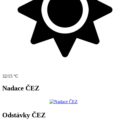
32/15 °C
Nadace ČEZ
Odstávky ČEZ