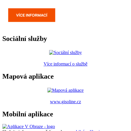
Sociální služby
Více informací o službě
Mapová aplikace
www.gisoline.cz
Mobilní aplikace