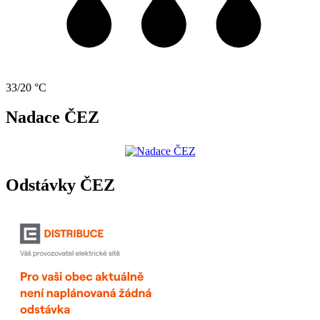
33/20 °C
Nadace ČEZ
Odstávky ČEZ