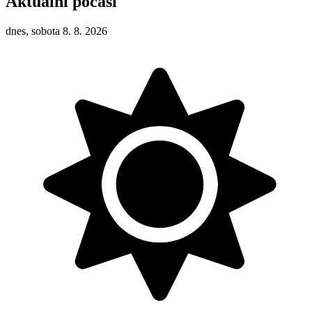
Aktuální počasí
dnes, sobota 8. 8. 2026