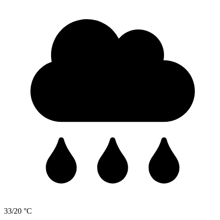
33/20 °C