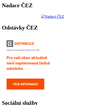
Nadace ČEZ
Odstávky ČEZ
Sociální služby