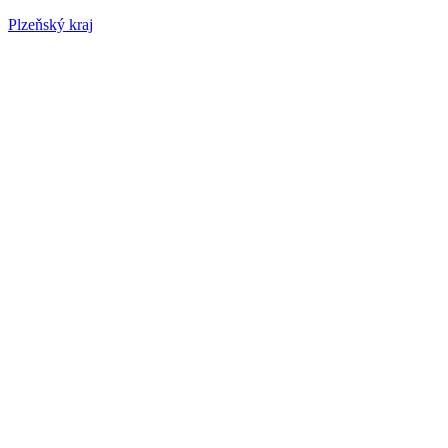
Plzeňský kraj