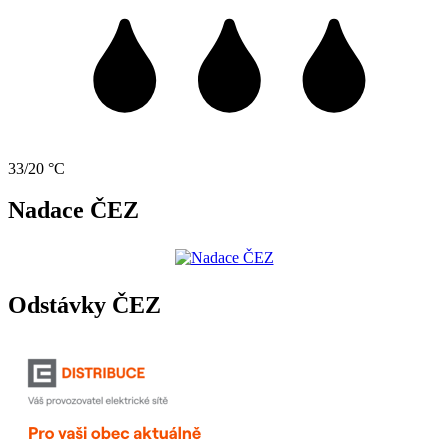
33/20 °C
Nadace ČEZ
Odstávky ČEZ