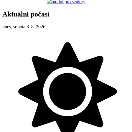
Aktuální počasí
dnes, sobota 8. 8. 2026