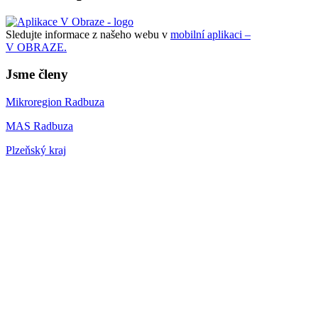
Sledujte informace z našeho webu v
mobilní aplikaci –
V OBRAZE.
Jsme členy
Mikroregion Radbuza
MAS Radbuza
Plzeňský kraj