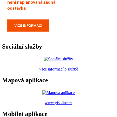
Sociální služby
Více informací o službě
Mapová aplikace
www.gisoline.cz
Mobilní aplikace