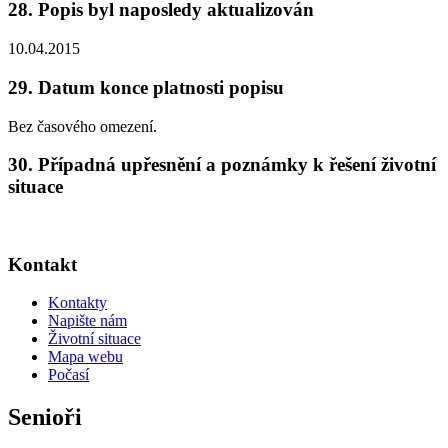
28. Popis byl naposledy aktualizován
10.04.2015
29. Datum konce platnosti popisu
Bez časového omezení.
30. Případná upřesnění a poznámky k řešení životní
situace
Kontakt
Kontakty
Napište nám
Životní situace
Mapa webu
Počasí
Senioři