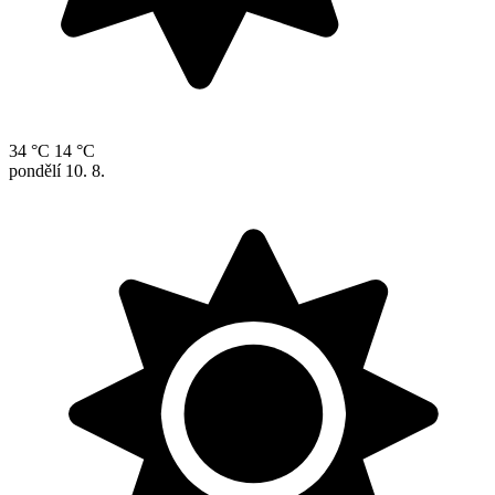
34 °C
14 °C
pondělí
10. 8.