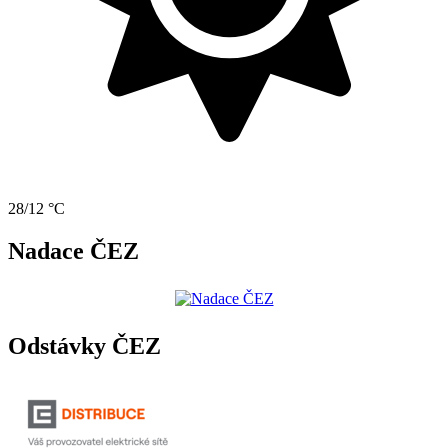
28/12 °C
Nadace ČEZ
Odstávky ČEZ