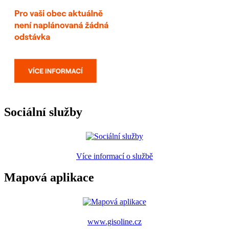
Sociální služby
Více informací o službě
Mapová aplikace
www.gisoline.cz