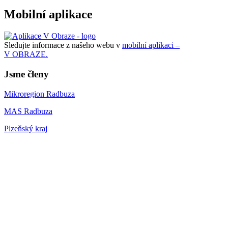
Mobilní aplikace
Sledujte informace z našeho webu v
mobilní aplikaci –
V OBRAZE.
Jsme členy
Mikroregion Radbuza
MAS Radbuza
Plzeňský kraj