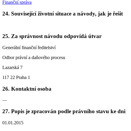
Finanční správa
24. Související životní situace a návody, jak je řešit
25. Za správnost návodu odpovídá útvar
Generální finanční ředitelství
Odbor právní a daňového procesu
Lazarská 7
117 22 Praha 1
26. Kontaktní osoba
—
27. Popis je zpracován podle právního stavu ke dni
01.01.2015