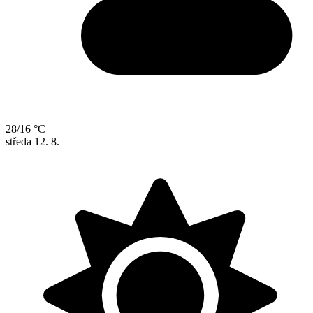
28/16 °C
středa
12. 8.