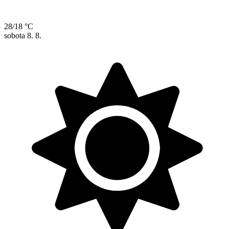
28/18 °C
sobota
8. 8.