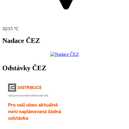
32/15 °C
Nadace ČEZ
Odstávky ČEZ