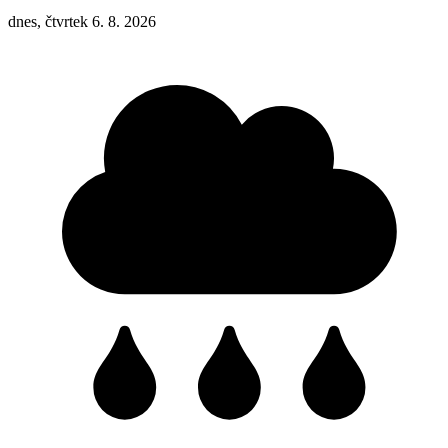
dnes, čtvrtek 6. 8. 2026