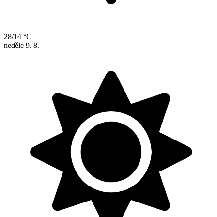
28/14 °C
neděle
9. 8.